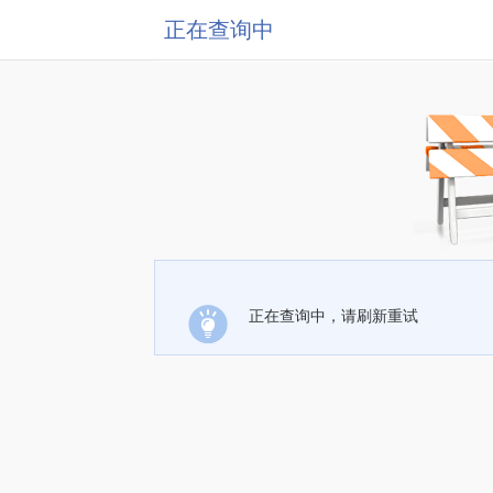
正在查询中
正在查询中，请刷新重试