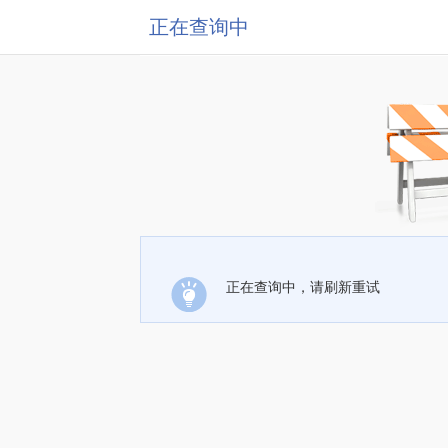
正在查询中
正在查询中，请刷新重试