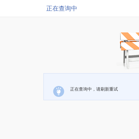
正在查询中
正在查询中，请刷新重试