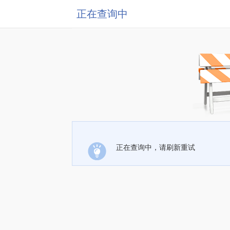
正在查询中
正在查询中，请刷新重试