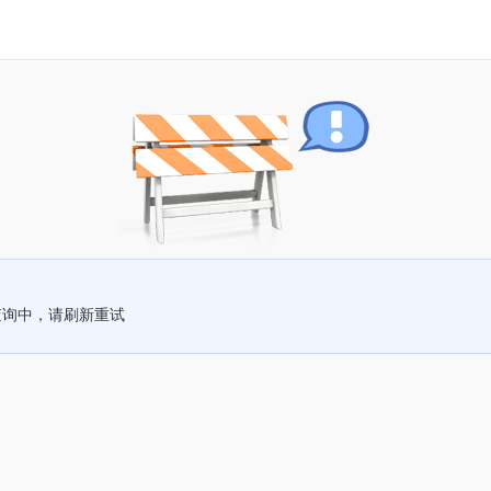
查询中，请刷新重试