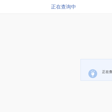
正在查询中
正在